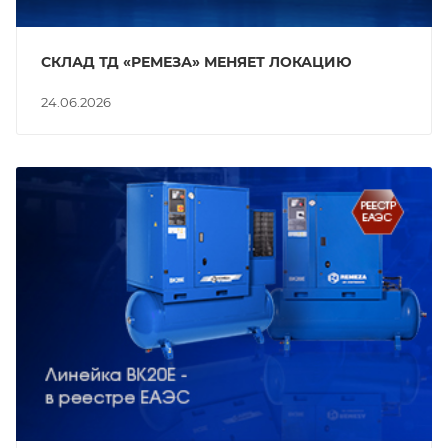
СКЛАД ТД «РЕМЕЗА» МЕНЯЕТ ЛОКАЦИЮ
24.06.2026