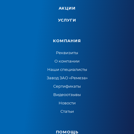
АКЦИИ
УСЛУГИ
КОМПАНИЯ
Реквизиты
О компании
Наши специалисты
Завод ЗАО «Ремеза»
Сертификаты
Видеоотзывы
Новости
Статьи
ПОМОЩЬ