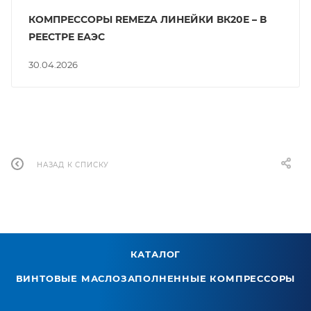
КОМПРЕССОРЫ REMEZA ЛИНЕЙКИ ВК20Е – В
РЕЕСТРЕ ЕАЭС
30.04.2026
НАЗАД К СПИСКУ
КАТАЛОГ
ВИНТОВЫЕ МАСЛОЗАПОЛНЕННЫЕ КОМПРЕССОРЫ