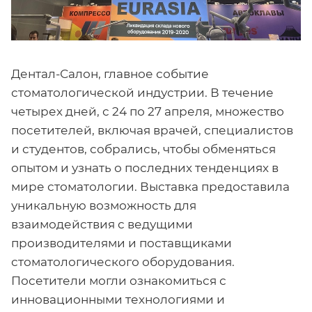
Дентал-Салон, главное событие
стоматологической индустрии. В течение
четырех дней, с 24 по 27 апреля, множество
посетителей, включая врачей, специалистов
и студентов, собрались, чтобы обменяться
опытом и узнать о последних тенденциях в
мире стоматологии. Выставка предоставила
уникальную возможность для
взаимодействия с ведущими
производителями и поставщиками
стоматологического оборудования.
Посетители могли ознакомиться с
инновационными технологиями и