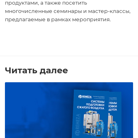
продуктами, а также посетить
многочисленные семинары и мастер-классы,
предлагаемые в рамках мероприятия.
Читать далее