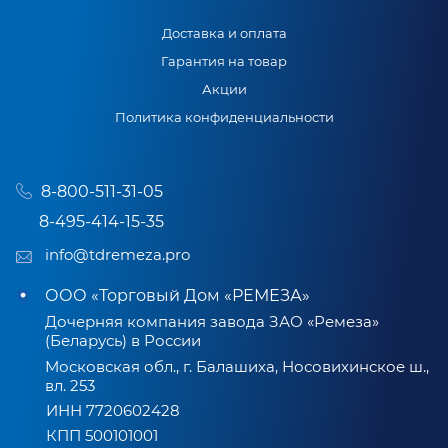
Доставка и оплата
Гарантия на товар
Акции
Политика конфиденциальности
8-800-511-31-05
8-495-414-15-35
info@tdremeza.pro
ООО «Торговый Дом «РЕМЕЗА»
Дочерняя компания завода ЗАО «Ремеза»
(Беларусь) в России
Московская обл., г. Балашиха, Носовихинское ш.,
вл. 253
ИНН 7720602428
КПП 500101001