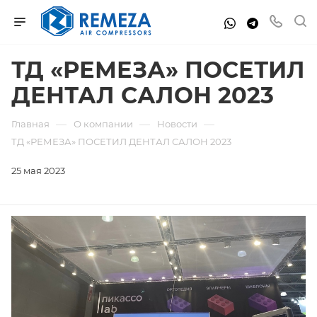
ТД «РЕМЕЗА» ПОСЕТИЛ
ДЕНТАЛ САЛОН 2023
—
—
—
Главная
О компании
Новости
ТД «РЕМЕЗА» ПОСЕТИЛ ДЕНТАЛ САЛОН 2023
25 мая 2023