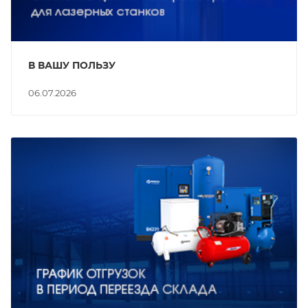
В ВАШУ ПОЛЬЗУ
06.07.2026