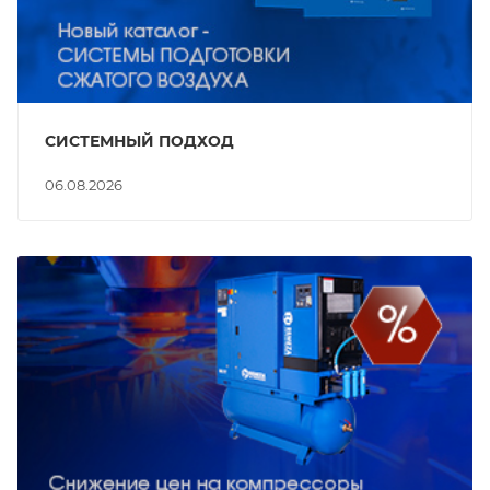
СИСТЕМНЫЙ ПОДХОД
06.08.2026