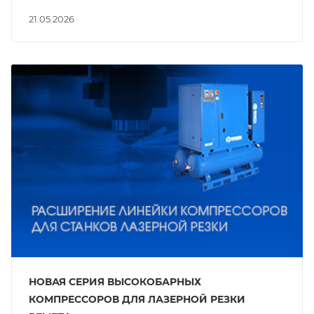
21.05.2026
НОВАЯ СЕРИЯ ВЫСОКОБАРНЫХ
КОМПРЕССОРОВ ДЛЯ ЛАЗЕРНОЙ РЕЗКИ