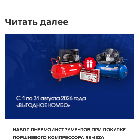
Читать далее
НАБОР ПНЕВМОИНСТРУМЕНТОВ ПРИ ПОКУПКЕ
ПОРШНЕВОГО КОМПРЕССОРА REMEZA