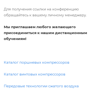
Для получения ссылки на конференцию
обращайтесь к вашему личному менеджеру.
Мы приглашаем любого желающего
присоединиться к нашим дистанционным
обучениям!
Каталог поршневых компрессоров
Каталог винтовых компрессоров
Передовые технологии сжатого воздуха