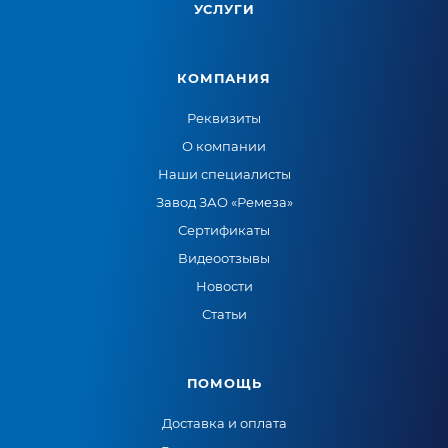
УСЛУГИ
КОМПАНИЯ
Реквизиты
О компании
Наши специалисты
Завод ЗАО «Ремеза»
Сертификаты
Видеоотзывы
Новости
Статьи
ПОМОЩЬ
Доставка и оплата