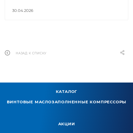
30.04.2026
НАЗАД К СПИСКУ
КАТАЛОГ
ВИНТОВЫЕ МАСЛОЗАПОЛНЕННЫЕ КОМПРЕССОРЫ
АКЦИИ