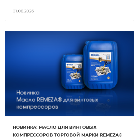
01.08.2026
НОВИНКА: МАСЛО ДЛЯ ВИНТОВЫХ
КОМПРЕССОРОВ ТОРГОВОЙ МАРКИ REMEZA®