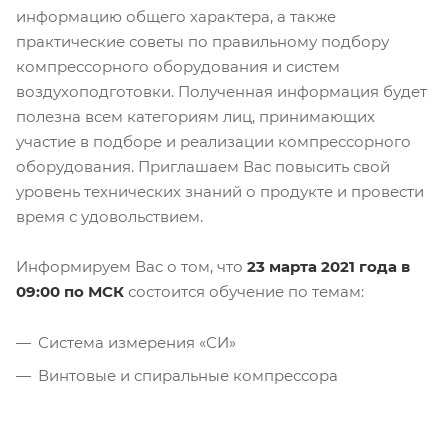
информацию общего характера, а также
практические советы по правильному подбору
компрессорного оборудования и систем
воздухоподготовки. Полученная информация будет
полезна всем категориям лиц, принимающих
участие в подборе и реализации компрессорного
оборудования. Приглашаем Вас повысить свой
уровень технических знаний о продукте и провести
время с удовольствием.
Информируем Вас о том, что
23 марта 2021 года в
09:00 по МСК
состоится обучение по темам:
Система измерения «СИ»
Винтовые и спиральные компрессора