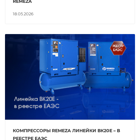
REMEZA
18.05.2026
КОМПРЕССОРЫ REMEZA ЛИНЕЙКИ ВК20Е – В
РЕЕСТРЕ ЕАЭС