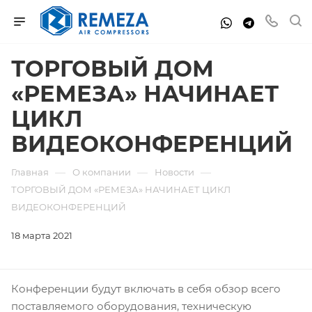
ТОРГОВЫЙ ДОМ
«РЕМЕЗА» НАЧИНАЕТ
ЦИКЛ
ВИДЕОКОНФЕРЕНЦИЙ
—
—
—
Главная
О компании
Новости
ТОРГОВЫЙ ДОМ «РЕМЕЗА» НАЧИНАЕТ ЦИКЛ
ВИДЕОКОНФЕРЕНЦИЙ
18 марта 2021
Конференции будут включать в себя обзор всего
поставляемого оборудования, техническую