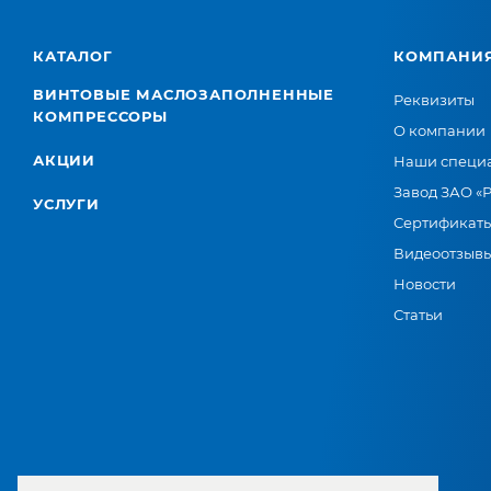
КАТАЛОГ
КОМПАНИ
ВИНТОВЫЕ МАСЛОЗАПОЛНЕННЫЕ
Реквизиты
КОМПРЕССОРЫ
О компании
АКЦИИ
Наши специ
Завод ЗАО «
УСЛУГИ
Сертификат
Видеоотзыв
Новости
Статьи