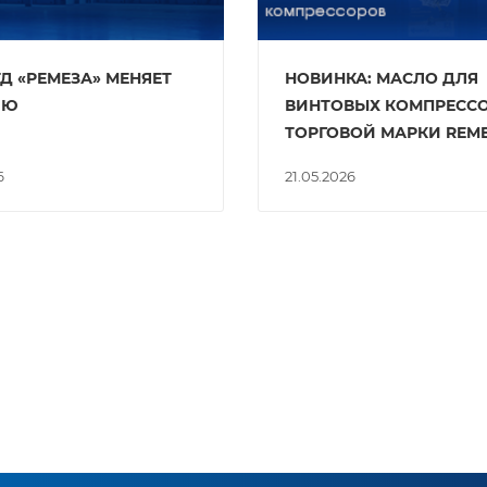
Д «РЕМЕЗА» МЕНЯЕТ
НОВИНКА: МАСЛО ДЛЯ
ИЮ
ВИНТОВЫХ КОМПРЕСС
ТОРГОВОЙ МАРКИ REM
6
21.05.2026