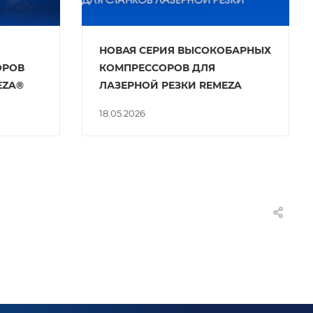
НОВАЯ СЕРИЯ ВЫСОКОБАРНЫХ
ОРОВ
КОМПРЕССОРОВ ДЛЯ
EZA®
ЛАЗЕРНОЙ РЕЗКИ REMEZA
18.05.2026