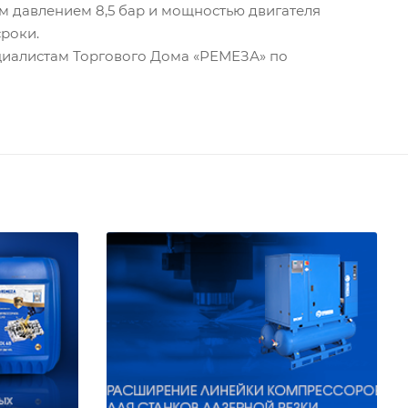
м давлением 8,5 бар и мощностью двигателя
сроки.
циалистам Торгового Дома «РЕМЕЗА» по