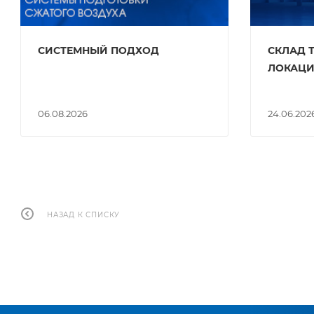
СИСТЕМНЫЙ ПОДХОД
СКЛАД Т
ЛОКАЦ
06.08.2026
24.06.202
НАЗАД К СПИСКУ