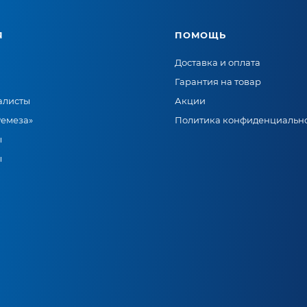
Я
ПОМОЩЬ
Доставка и оплата
Гарантия на товар
алисты
Акции
Ремеза»
Политика конфиденциальн
ы
ы