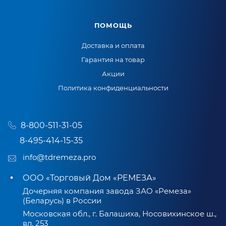
ПОМОЩЬ
Доставка и оплата
Гарантия на товар
Акции
Политика конфиденциальности
8-800-511-31-05
8-495-414-15-35
info@tdremeza.pro
ООО «Торговый Дом «РЕМЕЗА»
Дочерняя компания завода ЗАО «Ремеза»
(Беларусь) в России
Московская обл., г. Балашиха, Носовихинское ш.,
вл. 253