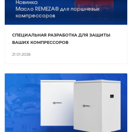
СПЕЦИАЛЬНАЯ РАЗРАБОТКА ДЛЯ ЗАЩИТЫ
ВАШИХ КОМПРЕССОРОВ
21.01.2026