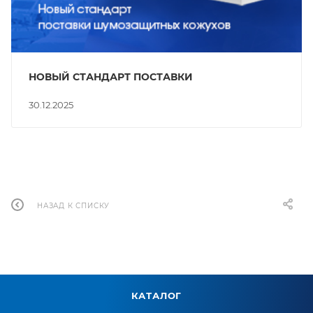
НОВЫЙ СТАНДАРТ ПОСТАВКИ
30.12.2025
НАЗАД К СПИСКУ
КАТАЛОГ