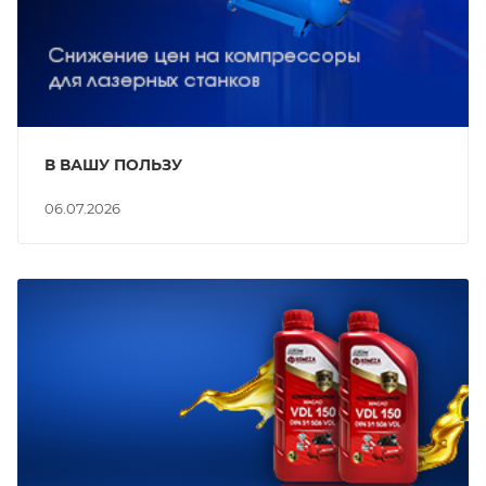
В ВАШУ ПОЛЬЗУ
06.07.2026