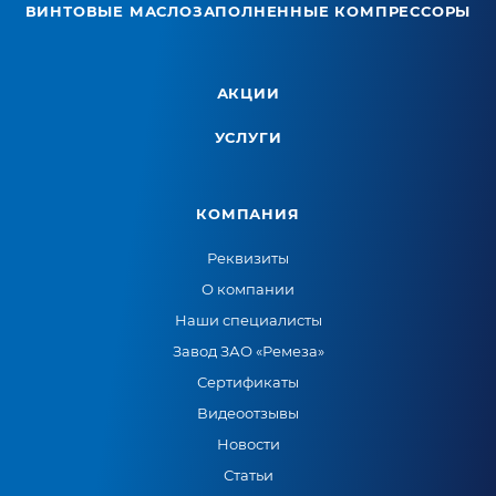
ВИНТОВЫЕ МАСЛОЗАПОЛНЕННЫЕ КОМПРЕССОРЫ
АКЦИИ
УСЛУГИ
КОМПАНИЯ
Реквизиты
О компании
Наши специалисты
Завод ЗАО «Ремеза»
Сертификаты
Видеоотзывы
Новости
Статьи