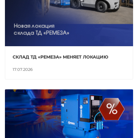
СКЛАД ТД «РЕМЕЗА» МЕНЯЕТ ЛОКАЦИЮ
17.07.2026