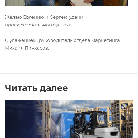
Желаю Евгению и Сергею удачи и
профессионального успеха!
С уважением, руководитель отдела маркетинга
Михаил Пинхасов.
Читать далее