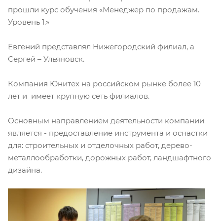
прошли курс обучения «Менеджер по продажам.
Уровень 1.»
Евгений представлял Нижегородский филиал, а
Сергей – Ульяновск.
Компания Юнитех на российском рынке более 10
лет и имеет крупную сеть филиалов.
Основным направлением деятельности компании
является - предоставление инструмента и оснастки
для: строительных и отделочных работ, дерево-
металлообработки, дорожных работ, ландшафтного
дизайна.