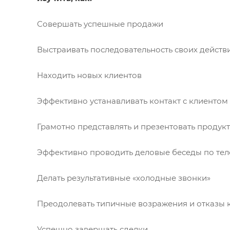
Совершать успешные продажи
Выстраивать последовательность своих дейст
Находить новых клиентов
Эффективно устанавливать контакт с клиентом
Грамотно представлять и презентовать продукт
Эффективно проводить деловые беседы по те
Делать результативные «холодные звонки»
Преодолевать типичные возражения и отказы 
Успешно завершать сделки