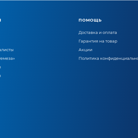
Я
ПОМОЩЬ
Доставка и оплата
Гарантия на товар
алисты
Акции
Ремеза»
Политика конфиденциальн
ы
ы