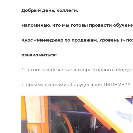
Добрый день, коллеги.
Напоминаю, что мы готовы провести обучени
Курс «Менеджер по продажам. Уровень 1» по
ознакомиться:
С технической частью компрессорного оборуд
С преимуществами оборудования ТМ REMEZA