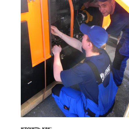
изучить, как: