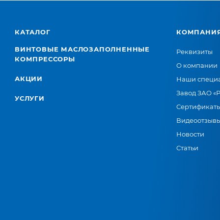
КАТАЛОГ
КОМПАНИ
ВИНТОВЫЕ МАСЛОЗАПОЛНЕННЫЕ
Реквизиты
КОМПРЕССОРЫ
О компании
АКЦИИ
Наши специ
Завод ЗАО «
УСЛУГИ
Сертификат
Видеоотзыв
Новости
Статьи