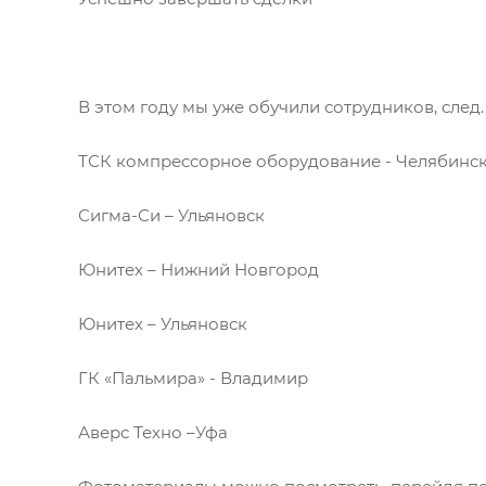
В этом году мы уже обучили сотрудников, след
ТСК компрессорное оборудование - Челябинс
Сигма-Си – Ульяновск
Юнитех – Нижний Новгород
Юнитех – Ульяновск
ГК «Пальмира» - Владимир
Аверс Техно –Уфа