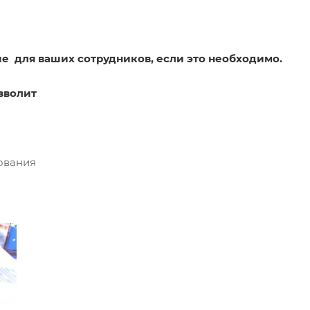
е для ваших сотрудников, если это необходимо.
зволит
ования