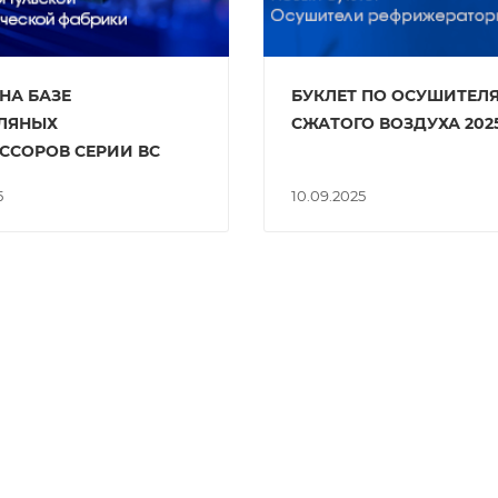
НА БАЗЕ
БУКЛЕТ ПО ОСУШИТЕЛ
ЛЯНЫХ
СЖАТОГО ВОЗДУХА 202
ССОРОВ СЕРИИ ВС
5
10.09.2025