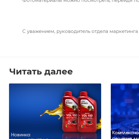
Фотоматериалы можно посмотреть, перейдя по
С уважением, руководитель отдела маркетинга
Читать далее