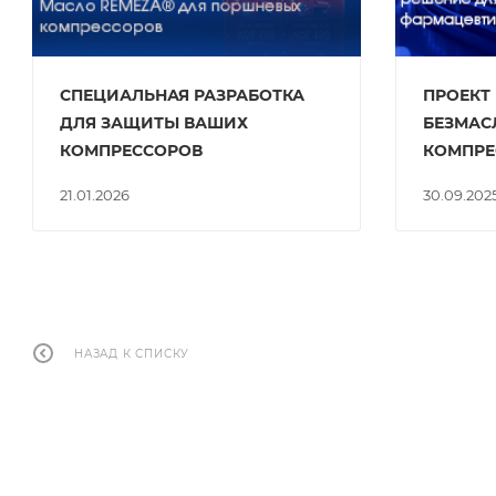
СПЕЦИАЛЬНАЯ РАЗРАБОТКА
ПРОЕКТ 
ДЛЯ ЗАЩИТЫ ВАШИХ
БЕЗМАС
КОМПРЕССОРОВ
КОМПРЕ
21.01.2026
30.09.202
НАЗАД К СПИСКУ