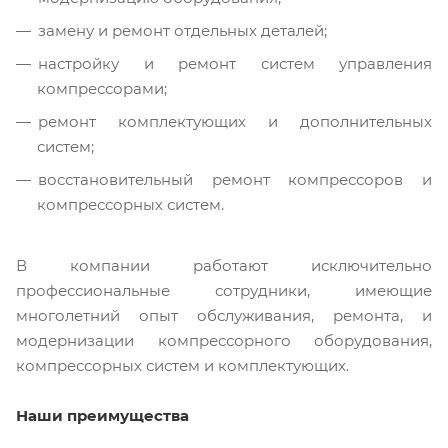
замену и ремонт отдельных деталей;
настройку и ремонт систем управления
компрессорами;
ремонт комплектующих и дополнительных
систем;
восстановительный ремонт компрессоров и
компрессорных систем.
В компании работают исключительно
профессиональные сотрудники, имеющие
многолетний опыт обслуживания, ремонта, и
модернизации компрессорного оборудования,
компрессорных систем и комплектующих.
Наши преимущества