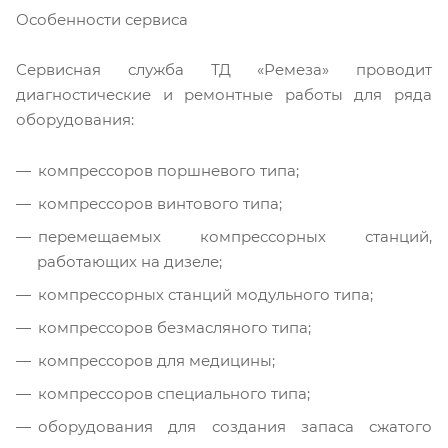
Особенности сервиса
Сервисная служба ТД «Ремеза» проводит
диагностические и ремонтные работы для ряда
оборудования:
компрессоров поршневого типа;
компрессоров винтового типа;
перемещаемых компрессорных станций,
работающих на дизеле;
компрессорных станций модульного типа;
компрессоров безмасляного типа;
компрессоров для медицины;
компрессоров специального типа;
оборудования для создания запаса сжатого