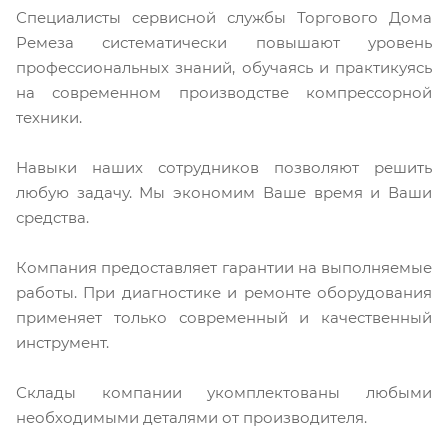
Специалисты сервисной службы Торгового Дома
Ремеза систематически повышают уровень
профессиональных знаний, обучаясь и практикуясь
на современном производстве компрессорной
техники.
Навыки наших сотрудников позволяют решить
любую задачу. Мы экономим Ваше время и Ваши
средства.
Компания предоставляет гарантии на выполняемые
работы. При диагностике и ремонте оборудования
применяет только современный и качественный
инструмент.
Склады компании укомплектованы любыми
необходимыми деталями от производителя.