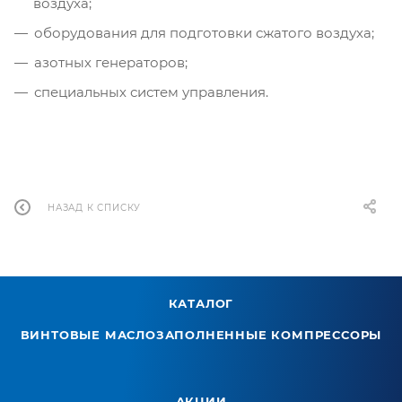
воздуха;
оборудования для подготовки сжатого воздуха;
азотных генераторов;
специальных систем управления.
НАЗАД К СПИСКУ
КАТАЛОГ
ВИНТОВЫЕ МАСЛОЗАПОЛНЕННЫЕ КОМПРЕССОРЫ
АКЦИИ