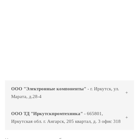
ООО "Электронные компоненты"
- г. Иркутск, ул.
Марата, д.28-4
ООО ТД "Иркутскпромтехника"
- 665801,
Иркутская обл. г. Ангарск, 205 квартал, д. 3 офис 318