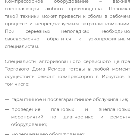
Компрессорное оборудование – важная
составляющая любого производства. Поломка
такой техники может привести к сбоям в рабочем
процессе и непредсказуемым затратам компании.
При серьезных неполадках необходимо
своевременно обратится к узкопрофильным
специалистам.
Специалисты авторизованного сервисного центра
Торгового Дома Ремеза готовы в любой момент
осуществить ремонт компрессоров в Иркутске, в
том числе:
гарантийное и послегарантийное обслуживание;
проведение плановых и внеплановых
мероприятий по диагностике и ремонту
оборудования;
модернизацию оборудования;