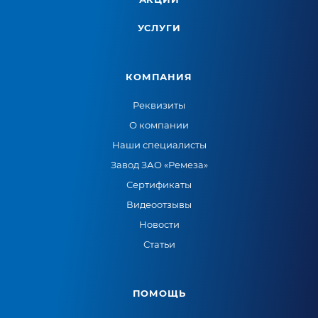
УСЛУГИ
КОМПАНИЯ
Реквизиты
О компании
Наши специалисты
Завод ЗАО «Ремеза»
Сертификаты
Видеоотзывы
Новости
Статьи
ПОМОЩЬ