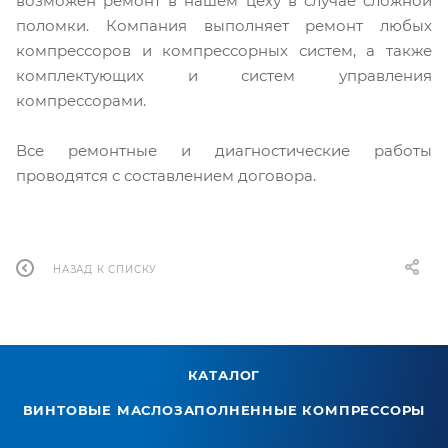
возможен ремонт в нашем цеху в случае сложной
поломки. Компания выполняет ремонт любых
компрессоров и компрессорных систем, а также
комплектующих и систем управления
компрессорами.
Все ремонтные и диагностические работы
проводятся с составлением договора.
НАЗАД К СПИСКУ
КАТАЛОГ
ВИНТОВЫЕ МАСЛОЗАПОЛНЕННЫЕ КОМПРЕССОРЫ