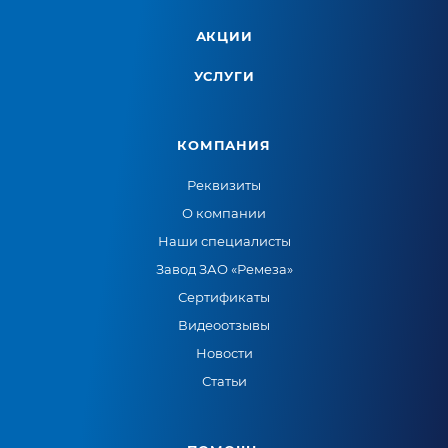
АКЦИИ
УСЛУГИ
КОМПАНИЯ
Реквизиты
О компании
Наши специалисты
Завод ЗАО «Ремеза»
Сертификаты
Видеоотзывы
Новости
Статьи