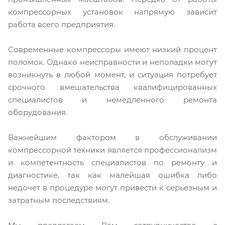
компрессорных установок напрямую зависит
работа всего предприятия.
Современные компрессоры имеют низкий процент
поломок. Однако неисправности и неполадки могут
возникнуть в любой момент, и ситуация потребует
срочного вмешательства квалифицированных
специалистов и немедленного ремонта
оборудования.
Важнейшим фактором в обслуживании
компрессорной техники является профессионализм
и компетентность специалистов по ремонту и
диагностике, так как малейшая ошибка либо
недочет в процедуре могут привести к серьезным и
затратным последствиям.