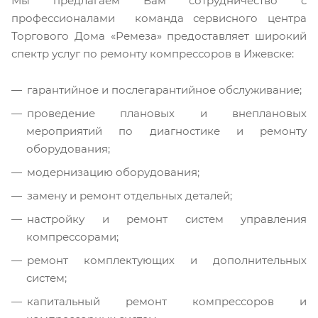
Мы предлагаем Вам сотрудничество с
профессионалами команда сервисного центра
Торгового Дома «Ремеза» предоставляет широкий
спектр услуг по ремонту компрессоров в Ижевске:
гарантийное и послегарантийное обслуживание;
проведение плановых и внеплановых
мероприятий по диагностике и ремонту
оборудования;
модернизацию оборудования;
замену и ремонт отдельных деталей;
настройку и ремонт систем управления
компрессорами;
ремонт комплектующих и дополнительных
систем;
капитальный ремонт компрессоров и