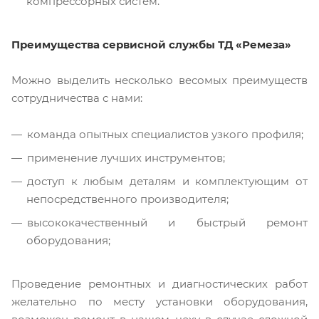
компрессорных систем.
Преимущества сервисной службы ТД «Ремеза»
Можно выделить несколько весомых преимуществ
сотрудничества с нами:
команда опытных специалистов узкого профиля;
применение лучших инструментов;
доступ к любым деталям и комплектующим от
непосредственного производителя;
высококачественный и быстрый ремонт
оборудования;
Проведение ремонтных и диагностических работ
желательно по месту установки оборудования,