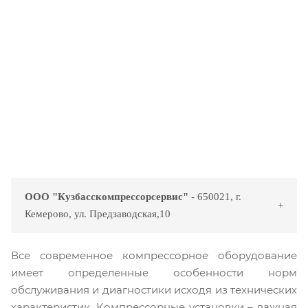
ООО "Кузбасскомпрессорсервис"
- 650021, г.
Кемерово, ул. Предзаводская,10
Все современное компрессорное оборудование
имеет определенные особенности норм
обслуживания и диагностики исходя из технических
характеристик. Компрессорные установки – важная