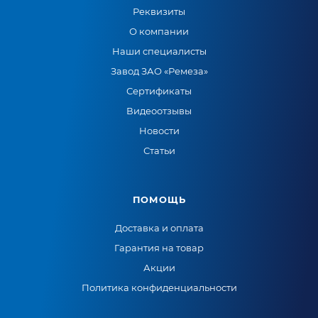
Реквизиты
О компании
Наши специалисты
Завод ЗАО «Ремеза»
Сертификаты
Видеоотзывы
Новости
Статьи
ПОМОЩЬ
Доставка и оплата
Гарантия на товар
Акции
Политика конфиденциальности