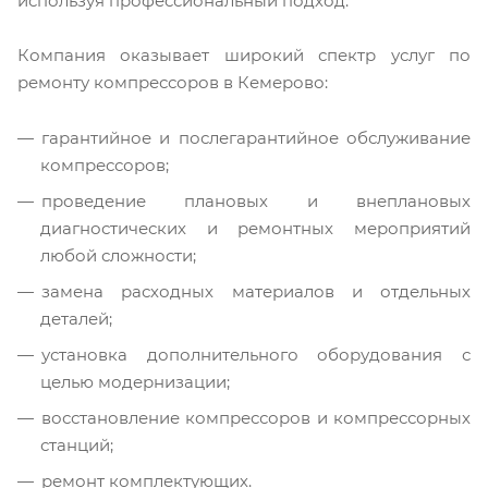
используя профессиональный подход.
Компания оказывает широкий спектр услуг по
ремонту компрессоров в Кемерово:
гарантийное и послегарантийное обслуживание
компрессоров;
проведение плановых и внеплановых
диагностических и ремонтных мероприятий
любой сложности;
замена расходных материалов и отдельных
деталей;
установка дополнительного оборудования с
целью модернизации;
восстановление компрессоров и компрессорных
станций;
ремонт комплектующих.