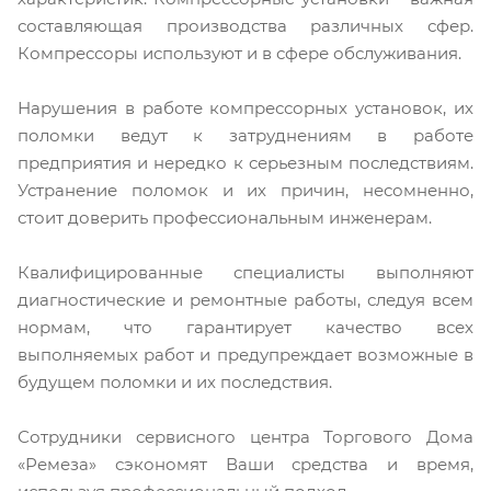
составляющая производства различных сфер.
Компрессоры используют и в сфере обслуживания.
Нарушения в работе компрессорных установок, их
поломки ведут к затруднениям в работе
предприятия и нередко к серьезным последствиям.
Устранение поломок и их причин, несомненно,
стоит доверить профессиональным инженерам.
Квалифицированные специалисты выполняют
диагностические и ремонтные работы, следуя всем
нормам, что гарантирует качество всех
выполняемых работ и предупреждает возможные в
будущем поломки и их последствия.
Сотрудники сервисного центра Торгового Дома
«Ремеза» сэкономят Ваши средства и время,