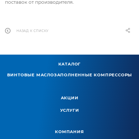
поставок от производителя.
НАЗАД К СПИСКУ
КАТАЛОГ
ВИНТОВЫЕ МАСЛОЗАПОЛНЕННЫЕ КОМПРЕССОРЫ
АКЦИИ
УСЛУГИ
КОМПАНИЯ