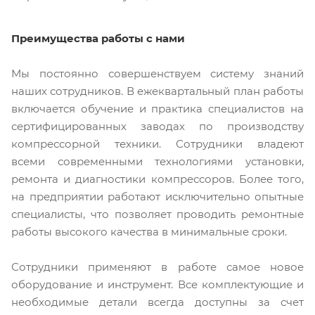
Преимущества работы с нами
Мы постоянно совершенствуем систему знаний
наших сотрудников. В ежеквартальный план работы
включается обучение и практика специалистов на
сертифицированных заводах по производству
компрессорной техники. Сотрудники владеют
всеми современными технологиями установки,
ремонта и диагностики компрессоров. Более того,
на предприятии работают исключительно опытные
специалисты, что позволяет проводить ремонтные
работы высокого качества в минимальные сроки.
Сотрудники применяют в работе самое новое
оборудование и инструмент. Все комплектующие и
необходимые детали всегда доступны за счет