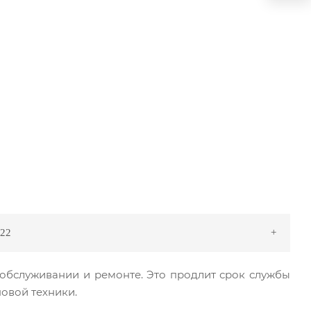
.22
 обслуживании и ремонте. Это продлит срок службы
новой техники.