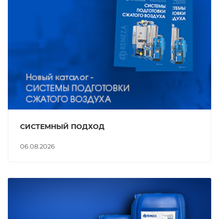
СИСТЕМНЫЙ ПОДХОД
06.08.2026