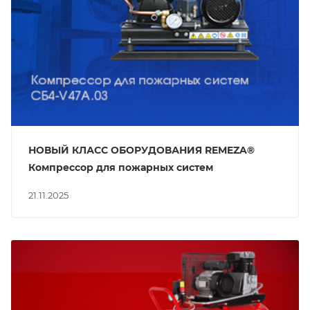
НОВЫЙ КЛАСС ОБОРУДОВАНИЯ REMEZA®
Компрессор для пожарных систем
21.11.2025