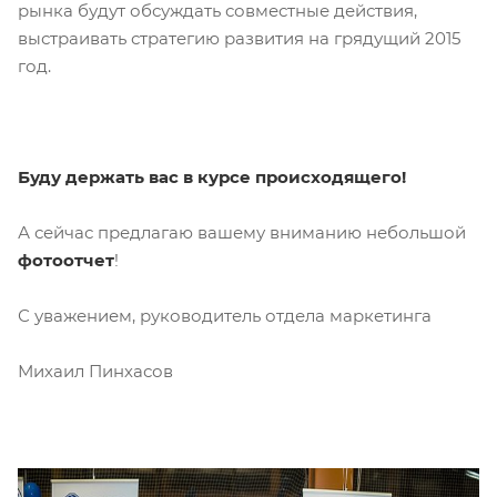
рынка будут обсуждать совместные действия,
выстраивать стратегию развития на грядущий 2015
год.
Буду держать вас в курсе происходящего!
А сейчас предлагаю вашему вниманию небольшой
фотоотчет
!
С уважением, руководитель отдела маркетинга
Михаил Пинхасов