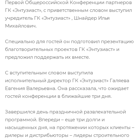
Первой Общероссийской Конференции партнеров
ГК «Энтузиаст», с приветственным словом выступил
учредитель ГК «Энтузиаст» , Шнайдер Илья
Михайлович.
Специально для гостей он подготовил презентацию
благотворительных проектов ГК «Энтузиаст» и
предложил поддержать их вместе.
С вступительным словом выступила
исполнительный директор ГК «Энтузиаст» Галяева
Евгения Валерьевна. Она рассказала, что ожидает
гостей конференции в ближайшие три дня.
Завершился день праздничной развлекательной
программой. Впереди – еще три долги и
насыщенных дня, на протяжении которых клиенты –
дилеры и дистрибьюторы – лидеры строительного