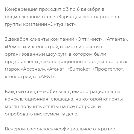
Конференция проходит с 3 по 6 декабря в
подмосковном отеле «Заря» для всех партнеров
группы компаний «Энтузиаст».
3 декабря клиенты компаний «Оптимист», «Атланта»,
«Ремеза» и «Теплотрейд» смогли посетить
организованный шоу-рум, в котором были
представлены демонстрационные стенды торговых
марок «Арсенал», «Атака» , «Sumake», «Профтепло»,
«Теплотрейд», «АЕ&Т».
Каждый стенд – мобильная демонстрационная и
консультационная площадка, на которой клиенты
могли получить ответы на все вопросы и
опробовать инструмент в деле.
Вечером состоялось неофициальное открытие