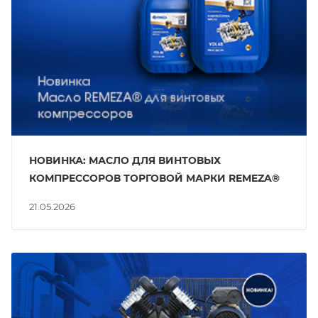
НОВИНКА: МАСЛО ДЛЯ ВИНТОВЫХ
КОМПРЕССОРОВ ТОРГОВОЙ МАРКИ REMEZA®
21.05.2026