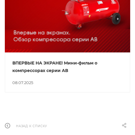
ВПЕРВЫЕ НА ЭКРАНЕ! Мини-фильм о
компрессорах серии АВ
08.07.2025
НАЗАД К СПИСКУ