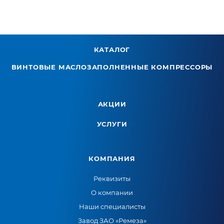
КАТАЛОГ
ВИНТОВЫЕ МАСЛОЗАПОЛНЕННЫЕ КОМПРЕССОРЫ
АКЦИИ
УСЛУГИ
КОМПАНИЯ
Реквизиты
О компании
Наши специалисты
Завод ЗАО «Ремеза»