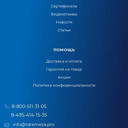
Сертификаты
Видеоотзывы
Новости
Статьи
ПОМОЩЬ
Доставка и оплата
Гарантия на товар
Акции
Политика конфиденциальности
8-800-511-31-05
8-495-414-15-35
info@tdremeza.pro