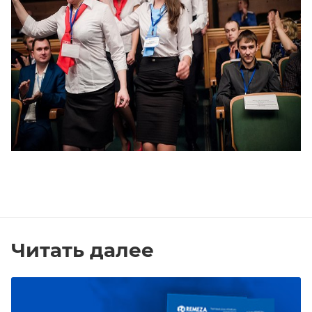
Читать далее