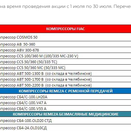
а время проведения акции с 1 июля по 30 июля. Перечен