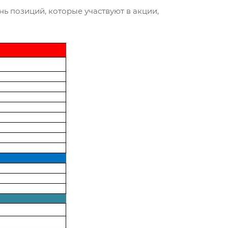
ь позиций, которые участвуют в акции,