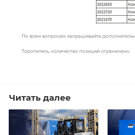
По всем вопросам запрашивайте дополнитель
Торопитесь, количество позиций ограничено.
Читать далее