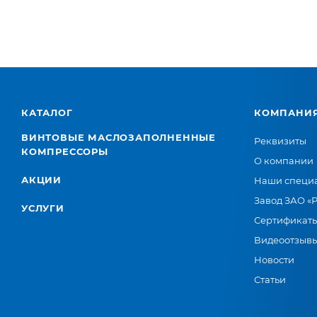
КАТАЛОГ
КОМПАНИ
ВИНТОВЫЕ МАСЛОЗАПОЛНЕННЫЕ
Реквизиты
КОМПРЕССОРЫ
О компании
АКЦИИ
Наши специ
Завод ЗАО «
УСЛУГИ
Сертификат
Видеоотзыв
Новости
Статьи