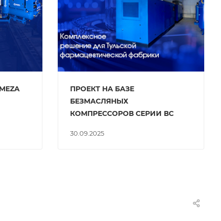
EMEZA
ПРОЕКТ НА БАЗЕ
БЕЗМАСЛЯНЫХ
КОМПРЕССОРОВ СЕРИИ ВС
30.09.2025