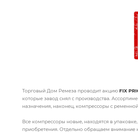
Торговый Дом Ремеза проводит акцию
FIX
PRI
которые завод снял с производства. Ассорти
назначения, наконец, компрессоры с ременной
Все компрессоры новые, находятся в упаковке
приобретения. Отдельно обращаем внимание н