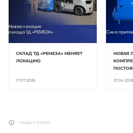
СКЛАД ТД «РЕМЕЗА» МЕНЯЕТ
НОВАЯ 
ЛОКАЦИЮ
КОМПРЕ
ПОСТОЯ
17.07.2026
27.04.202
НАЗАД К СПИСКУ