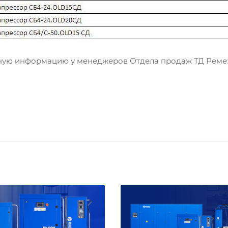
ную информацию у менеджеров Отдела продаж ТД Ремез