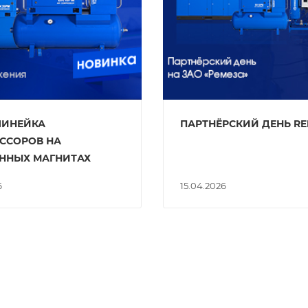
ЛИНЕЙКА
ПАРТНЁРСКИЙ ДЕНЬ R
ССОРОВ НА
ННЫХ МАГНИТАХ
6
15.04.2026