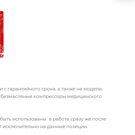
с гарантийного срока, а также на модели,
a, безмасляные компрессоры медицинского
 быть использованы в работе сразу же после
 исключительно на данные позиции.