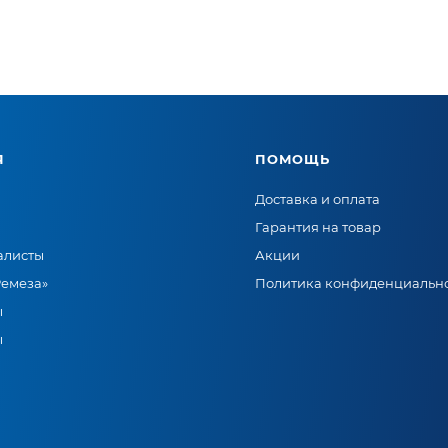
Я
ПОМОЩЬ
Доставка и оплата
Гарантия на товар
алисты
Акции
Ремеза»
Политика конфиденциальн
ы
ы