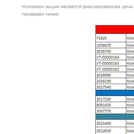
Условием акции является фиксированная цена н
приведён ниже: