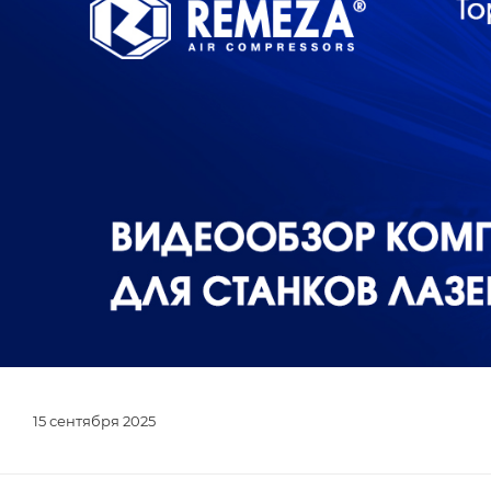
15 сентября 2025