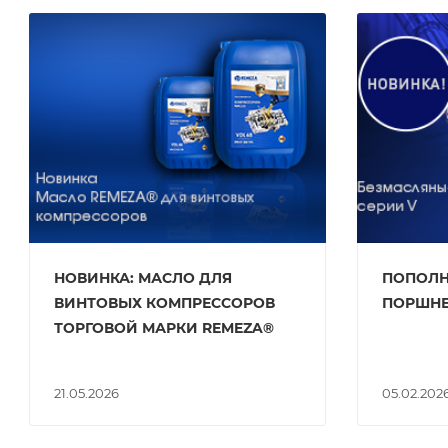
НОВИНКА: МАСЛО ДЛЯ
ПОПОЛН
ВИНТОВЫХ КОМПРЕССОРОВ
ПОРШНЕ
ТОРГОВОЙ МАРКИ REMEZA®
21.05.2026
05.02.202