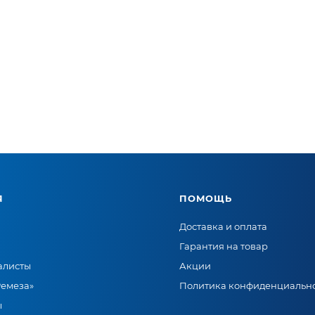
Я
ПОМОЩЬ
Доставка и оплата
Гарантия на товар
алисты
Акции
Ремеза»
Политика конфиденциальн
ы