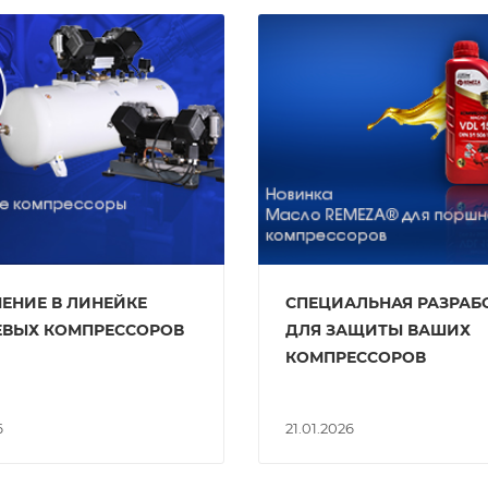
ЕНИЕ В ЛИНЕЙКЕ
СПЕЦИАЛЬНАЯ РАЗРАБ
ВЫХ КОМПРЕССОРОВ
ДЛЯ ЗАЩИТЫ ВАШИХ
КОМПРЕССОРОВ
6
21.01.2026