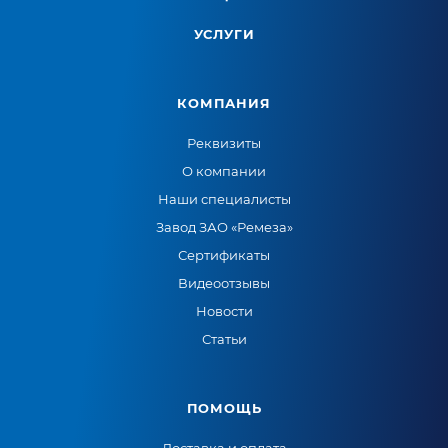
УСЛУГИ
КОМПАНИЯ
Реквизиты
О компании
Наши специалисты
Завод ЗАО «Ремеза»
Сертификаты
Видеоотзывы
Новости
Статьи
ПОМОЩЬ