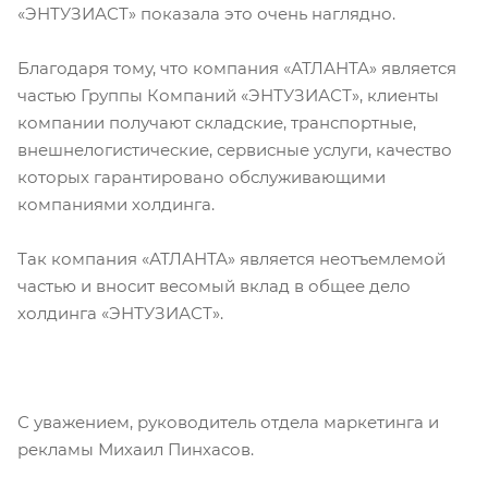
«ЭНТУЗИАСТ» показала это очень наглядно.
Благодаря тому, что компания «АТЛАНТА» является
частью Группы Компаний «ЭНТУЗИАСТ», клиенты
компании получают складские, транспортные,
внешнелогистические, сервисные услуги, качество
которых гарантировано обслуживающими
компаниями холдинга.
Так компания «АТЛАНТА» является неотъемлемой
частью и вносит весомый вклад в общее дело
холдинга «ЭНТУЗИАСТ».
С уважением, руководитель отдела маркетинга и
рекламы Михаил Пинхасов.