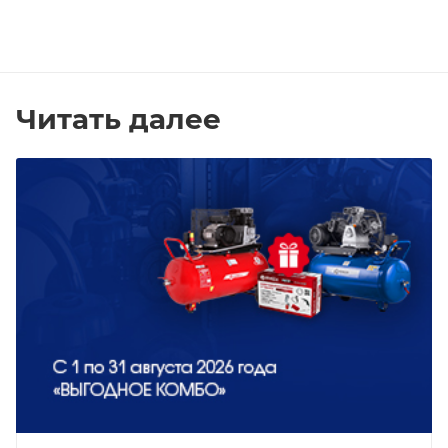
Читать далее