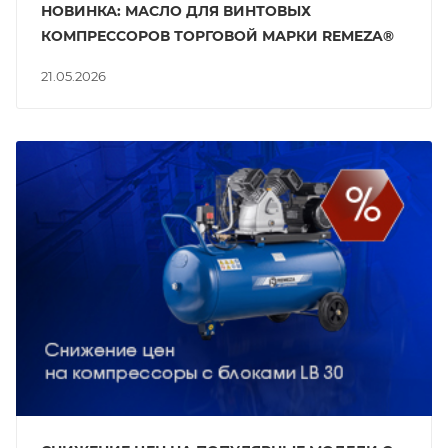
НОВИНКА: МАСЛО ДЛЯ ВИНТОВЫХ
КОМПРЕССОРОВ ТОРГОВОЙ МАРКИ REMEZA®
21.05.2026