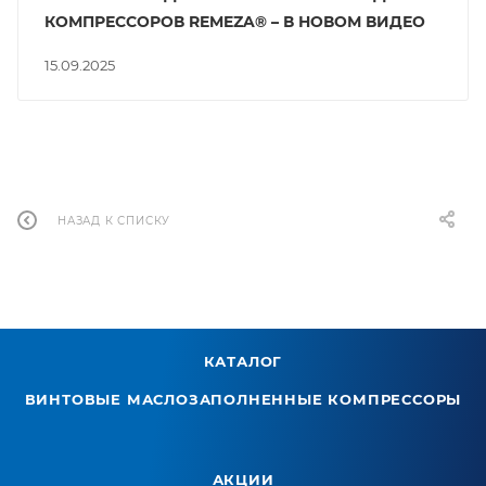
КОМПРЕССОРОВ REMEZA® – В НОВОМ ВИДЕО
15.09.2025
НАЗАД К СПИСКУ
КАТАЛОГ
ВИНТОВЫЕ МАСЛОЗАПОЛНЕННЫЕ КОМПРЕССОРЫ
АКЦИИ