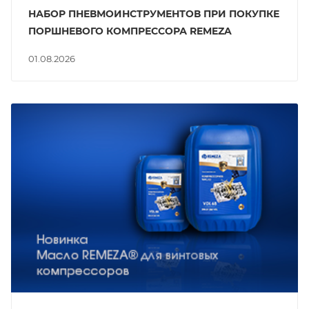
НАБОР ПНЕВМОИНСТРУМЕНТОВ ПРИ ПОКУПКЕ
ПОРШНЕВОГО КОМПРЕССОРА REMEZA
01.08.2026