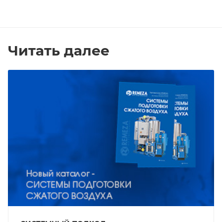
Читать далее