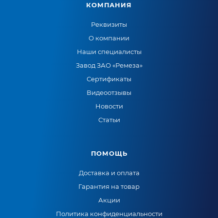
КОМПАНИЯ
Реквизиты
О компании
Наши специалисты
Завод ЗАО «Ремеза»
Сертификаты
Видеоотзывы
Новости
Статьи
ПОМОЩЬ
Доставка и оплата
Гарантия на товар
Акции
Политика конфиденциальности