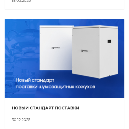
18.05.2026
НОВЫЙ СТАНДАРТ ПОСТАВКИ
30.12.2025