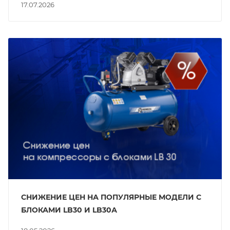
17.07.2026
СНИЖЕНИЕ ЦЕН НА ПОПУЛЯРНЫЕ МОДЕЛИ С
БЛОКАМИ LB30 И LB30А