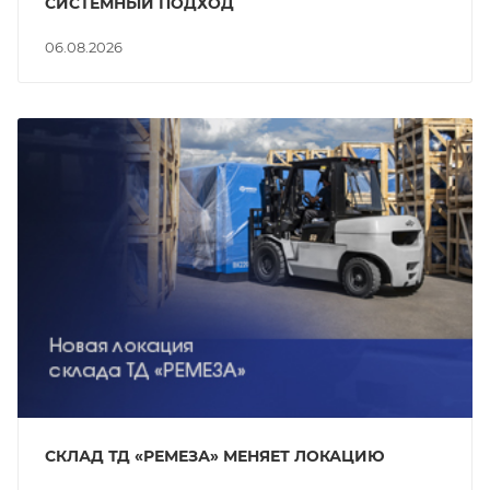
СИСТЕМНЫЙ ПОДХОД
06.08.2026
СКЛАД ТД «РЕМЕЗА» МЕНЯЕТ ЛОКАЦИЮ