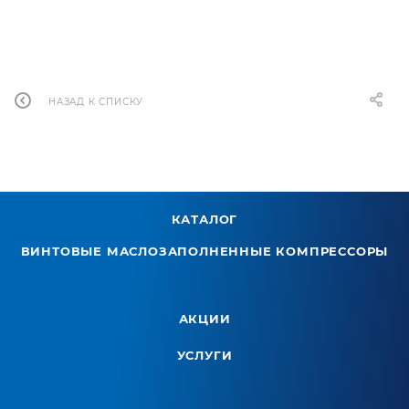
НАЗАД К СПИСКУ
КАТАЛОГ
ВИНТОВЫЕ МАСЛОЗАПОЛНЕННЫЕ КОМПРЕССОРЫ
АКЦИИ
УСЛУГИ