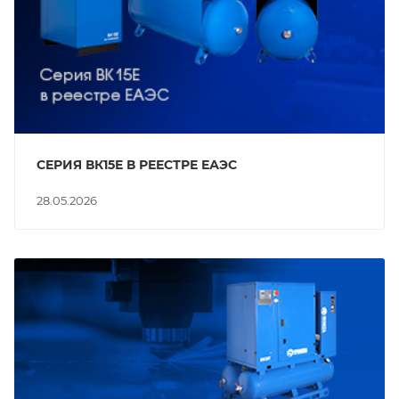
СЕРИЯ ВК15Е В РЕЕСТРЕ ЕАЭС
28.05.2026