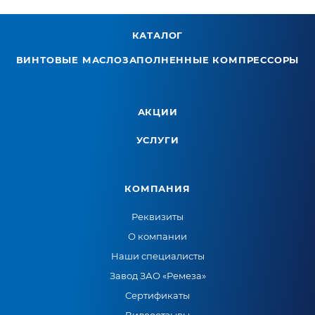
КАТАЛОГ
ВИНТОВЫЕ МАСЛОЗАПОЛНЕННЫЕ КОМПРЕССОРЫ
АКЦИИ
УСЛУГИ
КОМПАНИЯ
Реквизиты
О компании
Наши специалисты
Завод ЗАО «Ремеза»
Сертификаты