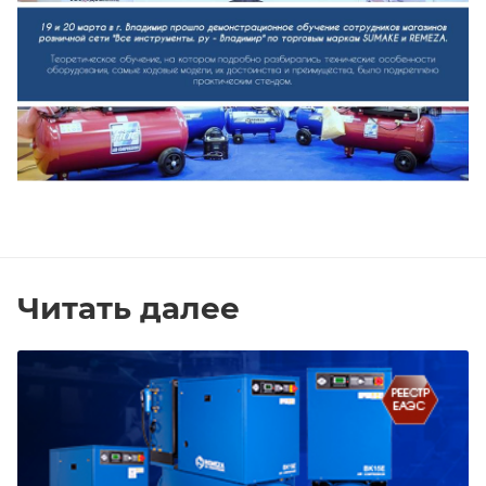
Читать далее