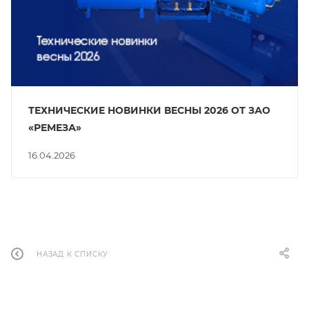
ТЕХНИЧЕСКИЕ НОВИНКИ ВЕСНЫ 2026 ОТ ЗАО
«РЕМЕЗА»
16.04.2026
НАЗАД К СПИСКУ