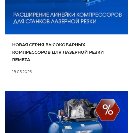
НОВАЯ СЕРИЯ ВЫСОКОБАРНЫХ
КОМПРЕССОРОВ ДЛЯ ЛАЗЕРНОЙ РЕЗКИ
REMEZA
18.05.2026