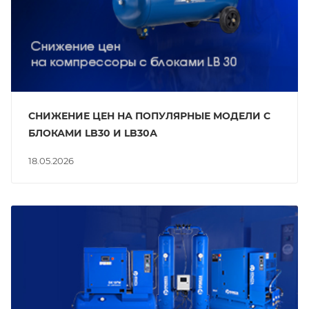
СНИЖЕНИЕ ЦЕН НА ПОПУЛЯРНЫЕ МОДЕЛИ С
БЛОКАМИ LB30 И LB30А
18.05.2026