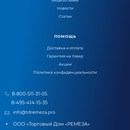
Видеоотзывы
Новости
Статьи
ПОМОЩЬ
Доставка и оплата
Гарантия на товар
Акции
Политика конфиденциальности
8-800-511-31-05
8-495-414-15-35
info@tdremeza.pro
ООО «Торговый Дом «РЕМЕЗА»