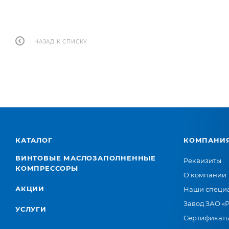
НАЗАД К СПИСКУ
КАТАЛОГ
КОМПАНИ
ВИНТОВЫЕ МАСЛОЗАПОЛНЕННЫЕ
Реквизиты
КОМПРЕССОРЫ
О компании
АКЦИИ
Наши специ
Завод ЗАО «
УСЛУГИ
Сертификат