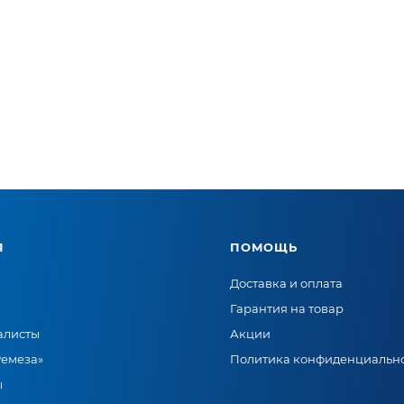
Я
ПОМОЩЬ
Доставка и оплата
Гарантия на товар
алисты
Акции
Ремеза»
Политика конфиденциальн
ы