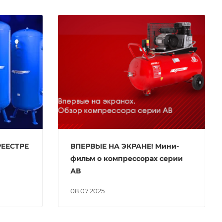
РЕЕСТРЕ
ВПЕРВЫЕ НА ЭКРАНЕ! Мини-
фильм о компрессорах серии
АВ
08.07.2025