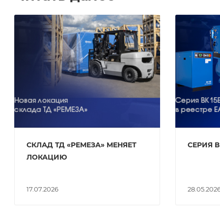
СКЛАД ТД «РЕМЕЗА» МЕНЯЕТ
СЕРИЯ В
ЛОКАЦИЮ
17.07.2026
28.05.202