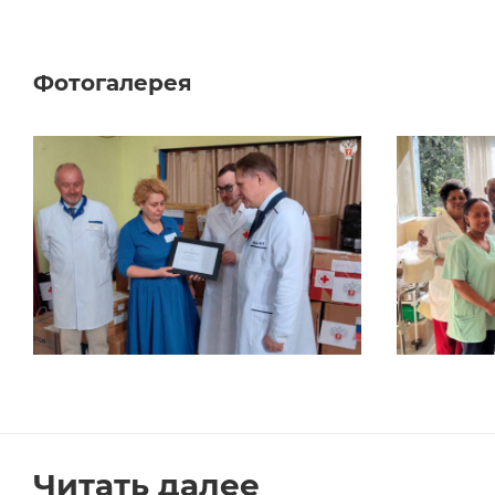
Фотогалерея
Читать далее