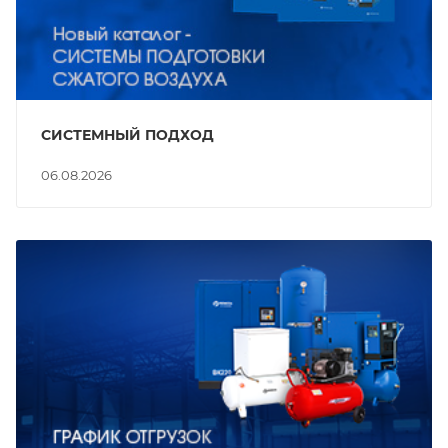
СИСТЕМНЫЙ ПОДХОД
06.08.2026