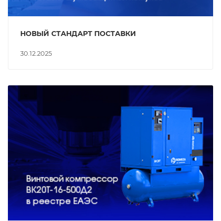
НОВЫЙ СТАНДАРТ ПОСТАВКИ
30.12.2025