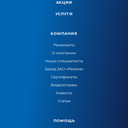
АКЦИИ
УСЛУГИ
КОМПАНИЯ
Реквизиты
О компании
Наши специалисты
Завод ЗАО «Ремеза»
Сертификаты
Видеоотзывы
Новости
Статьи
ПОМОЩЬ