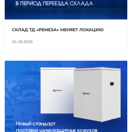
СКЛАД ТД «РЕМЕЗА» МЕНЯЕТ ЛОКАЦИЮ
24.06.2026