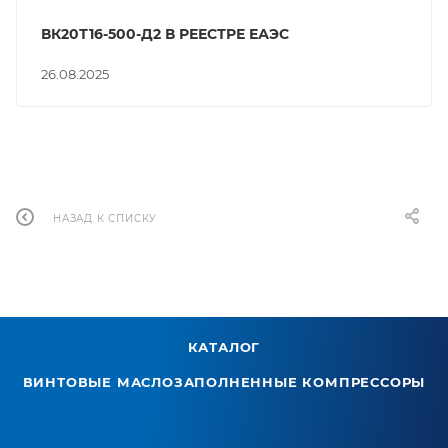
ВК20Т16-500-Д2 В РЕЕСТРЕ ЕАЭС
26.08.2025
НАЗАД К СПИСКУ
КАТАЛОГ
ВИНТОВЫЕ МАСЛОЗАПОЛНЕННЫЕ КОМПРЕССОРЫ