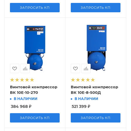
ЗАПРОСИТЬ КП
ЗАПРОСИТЬ КП
Винтовой компрессор
Винтовой компрессор
ВК 10E-10-270
ВК 10Е-8-500Д
В НАЛИЧИИ
В НАЛИЧИИ
384 968
₽
521 399
₽
ЗАПРОСИТЬ КП
ЗАПРОСИТЬ КП