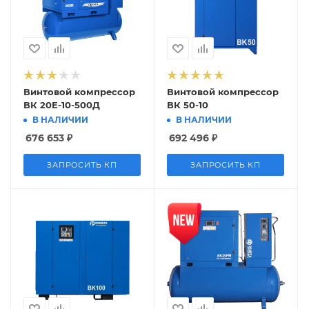
Винтовой компрессор
Винтовой компрессор
ВК 20Е-10-500Д
ВК 50-10
В НАЛИЧИИ
В НАЛИЧИИ
676 653
₽
692 496
₽
ЗАПРОСИТЬ КП
ЗАПРОСИТЬ КП