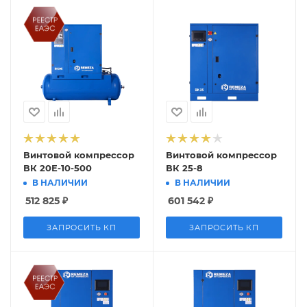
Винтовой компрессор
Винтовой компрессор
ВК 20Е-10-500
ВК 25-8
В НАЛИЧИИ
В НАЛИЧИИ
512 825
₽
601 542
₽
ЗАПРОСИТЬ КП
ЗАПРОСИТЬ КП