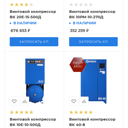
Винтовой компрессор
Винтовой компрессор
ВК 20E-15-500Д
ВК 10РМ-10-270Д
В НАЛИЧИИ
В НАЛИЧИИ
676 653
₽
352 259
₽
ЗАПРОСИТЬ КП
ЗАПРОСИТЬ КП
Винтовой компрессор
Винтовой компрессор
ВК 10Е-10-500Д
ВК 40-8