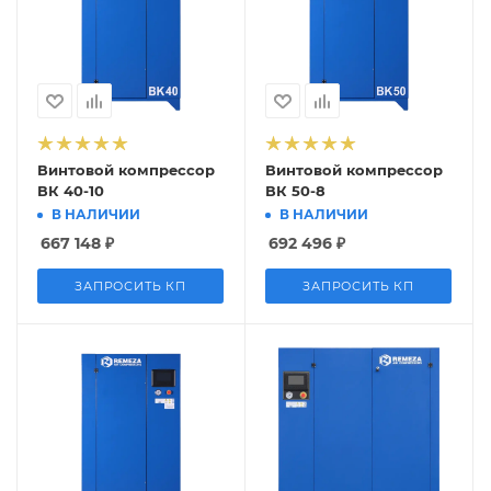
Винтовой компрессор
Винтовой компрессор
ВК 40-10
ВК 50-8
В НАЛИЧИИ
В НАЛИЧИИ
667 148
₽
692 496
₽
ЗАПРОСИТЬ КП
ЗАПРОСИТЬ КП