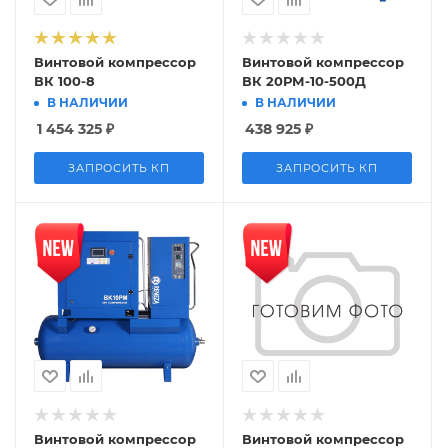
Винтовой компрессор
Винтовой компрессор
ВК 100-8
ВК 20РМ-10-500Д
В НАЛИЧИИ
В НАЛИЧИИ
1 454 325
₽
438 925
₽
ЗАПРОСИТЬ КП
ЗАПРОСИТЬ КП
Винтовой компрессор
Винтовой компрессор