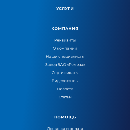
УСЛУГИ
КОМПАНИЯ
Реквизиты
О компании
Наши специалисты
Завод ЗАО «Ремеза»
Сертификаты
Видеоотзывы
Новости
Статьи
ПОМОЩЬ
Доставка и оплата