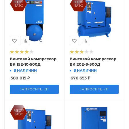
Винтовой компрессор
Винтовой компрессор
ВК 15Е-10-500Д
ВК 20Е-8-500Д
В НАЛИЧИИ
В НАЛИЧИИ
580 015
₽
676 653
₽
ЗАПРОСИТЬ КП
ЗАПРОСИТЬ КП